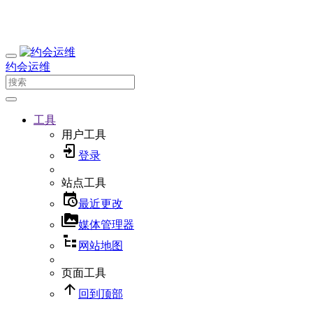
约会运维
工具
用户工具
登录
站点工具
最近更改
媒体管理器
网站地图
页面工具
回到顶部