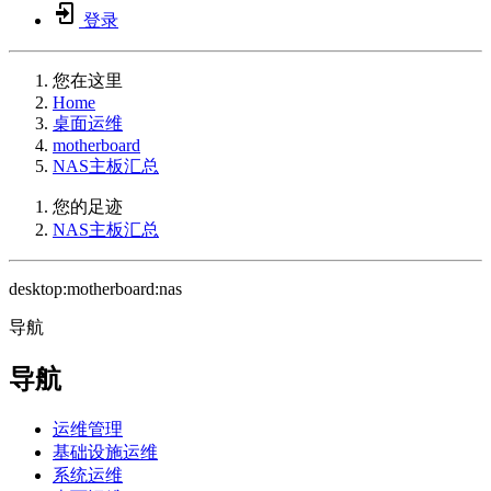
登录
您在这里
Home
桌面运维
motherboard
NAS主板汇总
您的足迹
NAS主板汇总
desktop:motherboard:nas
导航
导航
运维管理
基础设施运维
系统运维