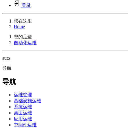
登录
您在这里
Home
您的足迹
自动化运维
auto
导航
导航
运维管理
基础设施运维
系统运维
桌面运维
应用运维
中间件运维