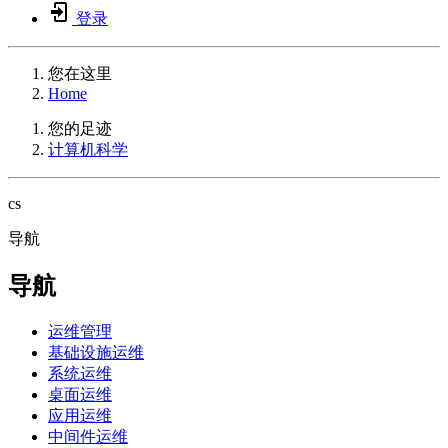
登录
您在这里
Home
您的足迹
计算机科学
cs
导航
导航
运维管理
基础设施运维
系统运维
桌面运维
应用运维
中间件运维