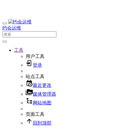
约会运维
工具
用户工具
登录
站点工具
最近更改
媒体管理器
网站地图
页面工具
回到顶部